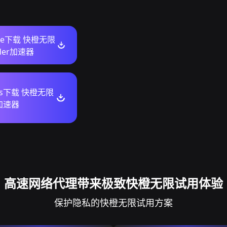
ore下载 快橙无限
dder加速器
ws下载 快橙无限
加速器
高速网络代理带来极致快橙无限试用体验
保护隐私的快橙无限试用方案