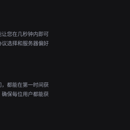
能让您在几秒钟内即可
协议选择和服务器偏好
问，都能在第一时间获
，确保每位用户都能获