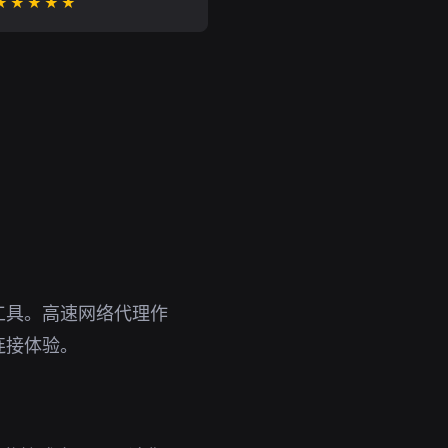
★★★★★
工具。高速网络代理作
连接体验。