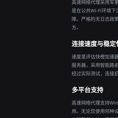
高速网络代理采用军事
是在公共Wi-Fi环
障。严格的无日志政策
方。
连接速度与稳定
速度是评估快橙加速
服务器，采用智能路
经过实际测试，连接
多平台支持
高速网络代理支持Win
用。无论您使用何种设