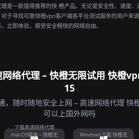
代理是一款值得推荐的快 橙产品。无论是安全性、速度、
对于寻找可靠快橙vpn客户端各平台测试服务的用户来
择。立即体验，感受安全畅快的网络自由。
网络代理 – 快橙无限试用 快橙vp
15
，随时随地安全上网 – 高速网络代理 快橙
可以上国外网吗
下载高速网络代理
macOS版本 – 快橙无
Windows下载 快橙无