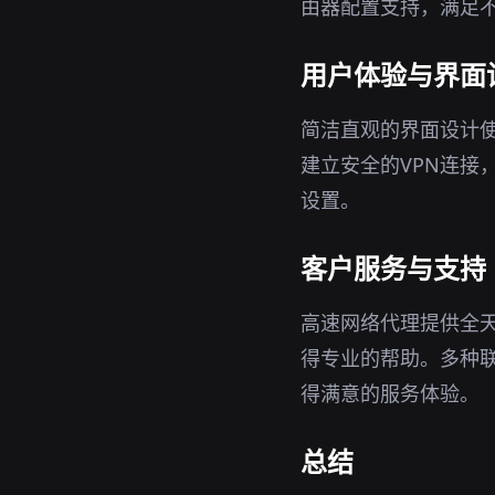
由器配置支持，满足
用户体验与界面
简洁直观的界面设计
建立安全的VPN连接
设置。
客户服务与支持
高速网络代理提供全
得专业的帮助。多种
得满意的服务体验。
总结