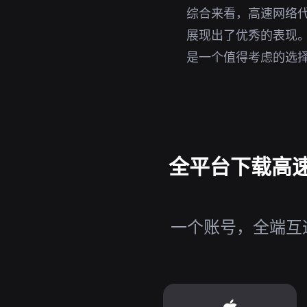
综合来看，高速网络
展现出了优秀的表现。
是一个值得考虑的选
全平台下载高速
一个账号，全端互通