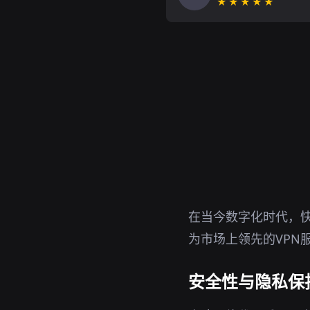
★★★★★
在当今数字化时代，
为市场上领先的VPN
安全性与隐私保