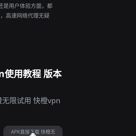
还是用户体验方面，都
说，高速网络代理无疑
n使用教程 版本
无限试用 快橙vpn
APK直接下载 快橙无