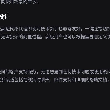
不同使用场景的需求。
设计
使高速网络代理即使对技术新手也非常友好。一键连接功
，无需复杂的配置过程。高级用户也可以根据需要自定义
天候的客户支持服务，无论您遇到任何技术问题或使用疑
联系渠道包括在线实时聊天、邮件支持和详细的帮助文档